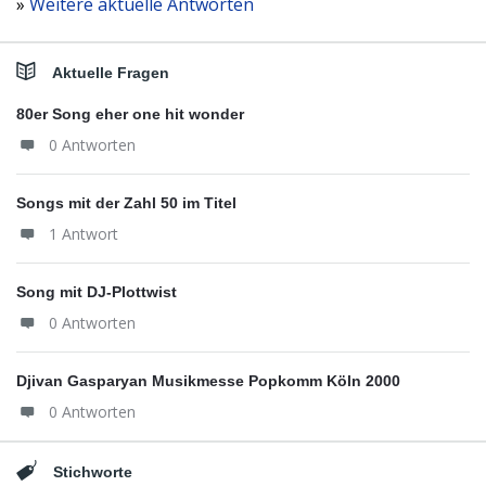
»
Weitere aktuelle Antworten
Aktuelle Fragen
80er Song eher one hit wonder
0 Antworten
Songs mit der Zahl 50 im Titel
1 Antwort
Song mit DJ-Plottwist
0 Antworten
Djivan Gasparyan Musikmesse Popkomm Köln 2000
0 Antworten
Stichworte