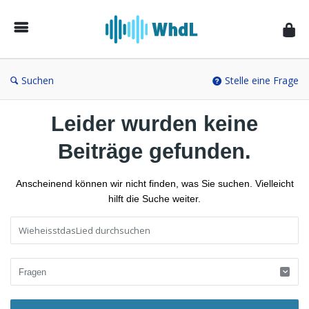
Musikforum
von
WieheisstdasLied.de
Suchen
Stelle eine Frage
Leider wurden keine
Beiträge gefunden.
Anscheinend können wir nicht finden, was Sie suchen. Vielleicht
hilft die Suche weiter.