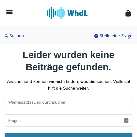
Musikforum
von
WieheisstdasLied.de
Suchen
Stelle eine Frage
Leider wurden keine
Beiträge gefunden.
Anscheinend können wir nicht finden, was Sie suchen. Vielleicht
hilft die Suche weiter.