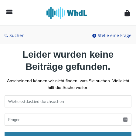
Musikforum
von
WieheisstdasLied.de
Suchen
Stelle eine Frage
Leider wurden keine
Beiträge gefunden.
Anscheinend können wir nicht finden, was Sie suchen. Vielleicht
hilft die Suche weiter.