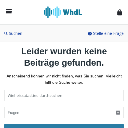
Musikforum
von
WieheisstdasLied.de
Suchen
Stelle eine Frage
Leider wurden keine
Beiträge gefunden.
Anscheinend können wir nicht finden, was Sie suchen. Vielleicht
hilft die Suche weiter.