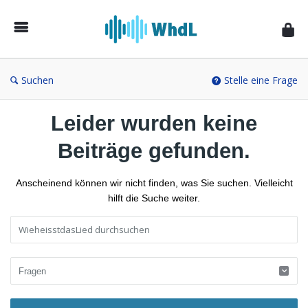
Musikforum
von
WieheisstdasLied.de
Suchen
Stelle eine Frage
Leider wurden keine
Beiträge gefunden.
Anscheinend können wir nicht finden, was Sie suchen. Vielleicht
hilft die Suche weiter.