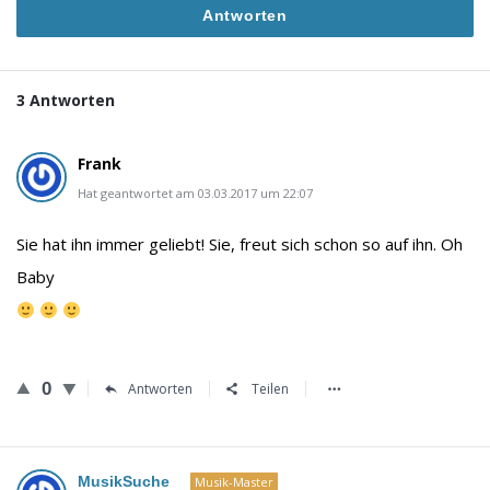
Antworten
3 Antworten
Frank
Hat geantwortet am 03.03.2017 um 22:07
Sie hat ihn immer geliebt! Sie, freut sich schon so auf ihn. Oh
Baby
0
Antworten
Teilen
MusikSuche
Musik-Master