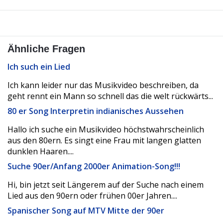
Ähnliche Fragen
Ich such ein Lied
Ich kann leider nur das Musikvideo beschreiben, da
geht rennt ein Mann so schnell das die welt rückwärts...
80 er Song Interpretin indianisches Aussehen
Hallo ich suche ein Musikvideo höchstwahrscheinlich
aus den 80ern. Es singt eine Frau mit langen glatten
dunklen Haaren....
Suche 90er/Anfang 2000er Animation-Song!!!
Hi, bin jetzt seit Längerem auf der Suche nach einem
Lied aus den 90ern oder frühen 00er Jahren....
Spanischer Song auf MTV Mitte der 90er