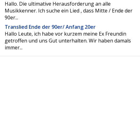
Hallo. Die ultimative Herausforderung an alle
Musikkenner. Ich suche ein Lied , dass Mitte / Ende der
90er...
Translied Ende der 90er/ Anfang 20er
Hallo Leute, ich habe vor kurzem meine Ex Freundin
getroffen und uns Gut unterhalten. Wir haben damals
immer...