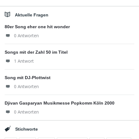
Aktuelle Fragen
80er Song eher one hit wonder
0 Antworten
Songs mit der Zahl 50 im Titel
1 Antwort
Song mit DJ-Plottwist
0 Antworten
Djivan Gasparyan Musikmesse Popkomm Köln 2000
0 Antworten
Stichworte