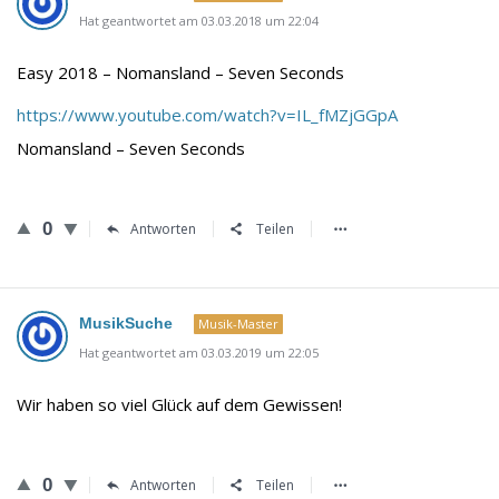
Hat geantwortet am 03.03.2018 um 22:04
Easy 2018 – Nomansland – Seven Seconds
https://www.youtube.com/watch?v=IL_fMZjGGpA
Nomansland – Seven Seconds
0
Antworten
Teilen
MusikSuche
Musik-Master
Hat geantwortet am 03.03.2019 um 22:05
Wir haben so viel Glück auf dem Gewissen!
0
Antworten
Teilen