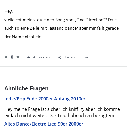
Hey,
vielleicht meinst du einen Song von „One Direction“? Da ist
auch so eine Zeile mit „aaaand dance“ aber mir fällt gerade
der Name nicht ein.
0
Antworten
Teilen
Ähnliche Fragen
Indie/Pop Ende 2000er Anfang 2010er
Hey meine Frage ist sicherlich knifflig, aber ich komme
einfach nicht weiter. Das Lied habe ich zu besagtem...
Altes Dance/Electro Lied 90er 2000er