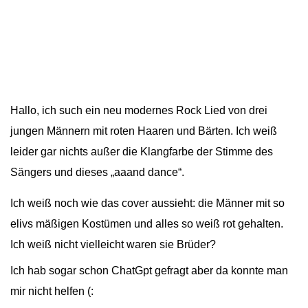
Hallo, ich such ein neu modernes Rock Lied von drei
jungen Männern mit roten Haaren und Bärten. Ich weiß
leider gar nichts außer die Klangfarbe der Stimme des
Sängers und dieses „aaand dance“.
Ich weiß noch wie das cover aussieht: die Männer mit so
elivs mäßigen Kostümen und alles so weiß rot gehalten.
Ich weiß nicht vielleicht waren sie Brüder?
Ich hab sogar schon ChatGpt gefragt aber da konnte man
mir nicht helfen (: