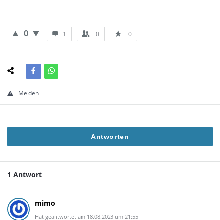
0
1
0
0
Melden
Antworten
1 Antwort
mimo
Hat geantwortet am 18.08.2023 um 21:55