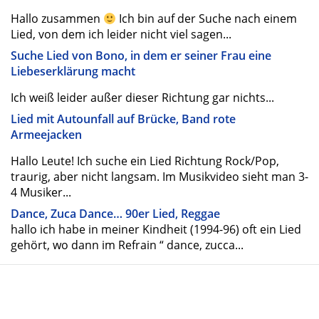
Hallo zusammen
Ich bin auf der Suche nach einem
Lied, von dem ich leider nicht viel sagen...
Suche Lied von Bono, in dem er seiner Frau eine
Liebeserklärung macht
Ich weiß leider außer dieser Richtung gar nichts...
Lied mit Autounfall auf Brücke, Band rote
Armeejacken
Hallo Leute! Ich suche ein Lied Richtung Rock/Pop,
traurig, aber nicht langsam. Im Musikvideo sieht man 3-
4 Musiker...
Dance, Zuca Dance… 90er Lied, Reggae
hallo ich habe in meiner Kindheit (1994-96) oft ein Lied
gehört, wo dann im Refrain “ dance, zucca...