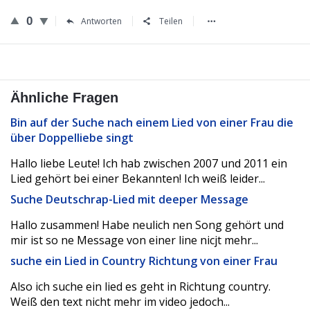
0
Antworten
Teilen
Ähnliche Fragen
Bin auf der Suche nach einem Lied von einer Frau die
über Doppelliebe singt
Hallo liebe Leute! Ich hab zwischen 2007 und 2011 ein
Lied gehört bei einer Bekannten! Ich weiß leider...
Suche Deutschrap-Lied mit deeper Message
Hallo zusammen! Habe neulich nen Song gehört und
mir ist so ne Message von einer line nicjt mehr...
suche ein Lied in Country Richtung von einer Frau
Also ich suche ein lied es geht in Richtung country.
Weiß den text nicht mehr im video jedoch...