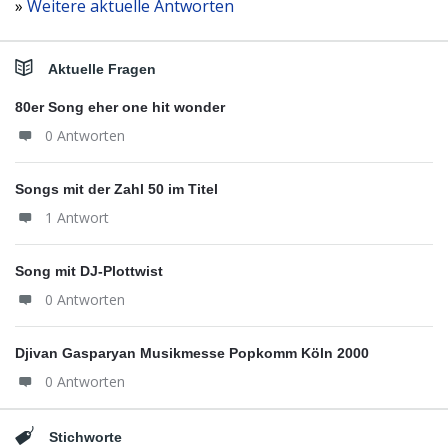
»
Weitere aktuelle Antworten
Aktuelle Fragen
80er Song eher one hit wonder
0 Antworten
Songs mit der Zahl 50 im Titel
1 Antwort
Song mit DJ-Plottwist
0 Antworten
Djivan Gasparyan Musikmesse Popkomm Köln 2000
0 Antworten
Stichworte