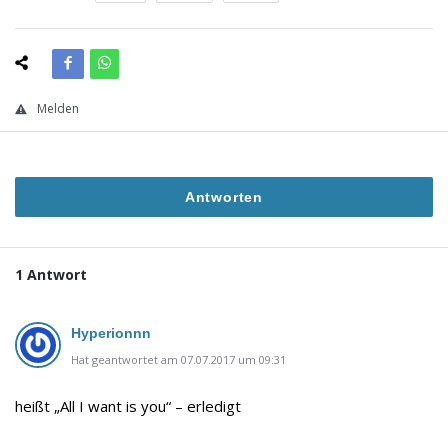
Melden
Antworten
1 Antwort
Hyperionnn
Hat geantwortet am 07.07.2017 um 09:31
heißt „All I want is you“ – erledigt