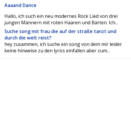
Aaaand Dance
Hallo, ich such ein neu modernes Rock Lied von drei
jungen Männern mit roten Haaren und Bärten. Ich...
Suche song mit frau die auf der straße tanzt und
durch die welt reist?
hey zusammen, ich suche ein song von dem mir leider
keine hinweise zu den lyrics einfallen aber zum...