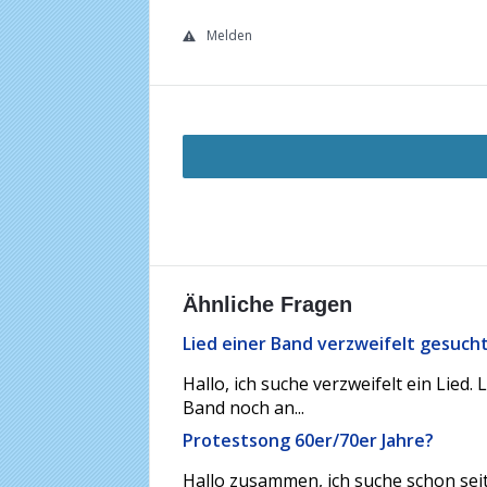
Melden
Ähnliche Fragen
Lied einer Band verzweifelt gesucht
Hallo, ich suche verzweifelt ein Lied
Band noch an...
Protestsong 60er/70er Jahre?
Hallo zusammen, ich suche schon seit l