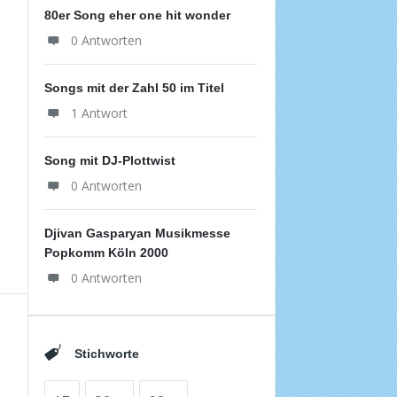
80er Song eher one hit wonder
0 Antworten
Songs mit der Zahl 50 im Titel
1 Antwort
Song mit DJ-Plottwist
0 Antworten
Djivan Gasparyan Musikmesse
Popkomm Köln 2000
0 Antworten
Stichworte