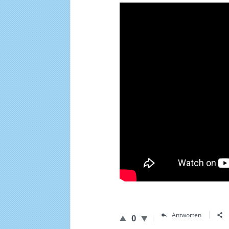
Antworten
0