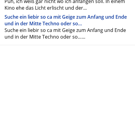
Puh, ich weiß gar nicht wo ich anfangen soll. In einem
Kino ehe das Licht erlischt und der...
Suche ein liebir so ca mit Geige zum Anfang und Ende
und in der Mitte Techno oder so…
Suche ein liebir so ca mit Geige zum Anfang und Ende
und in der Mitte Techno oder so…...