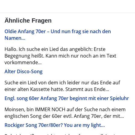
Ähnliche Fragen
Oldie Anfang 70er – Und nun frag sie nach den
Namen…
Hallo. Ich suche ein Lied das angeblich: Erste
Begegnung heißt. Kann mich nur noch an im Text
vorkommende...
Alter Disco-Song
Suche ein Lied von dem ich leider nur das Ende auf
einer alten Kassette hatte. Stammt aus Ende...
Engl. song 60er Anfang 70er beginnt mit einer Spieluhr
Moinsen, bin IMMER NOCH auf der Suche nach einem
englischen Song der 60er evtl. Anfang 70er, der mit...
Rockiger Song 70er/80er? You are my light…