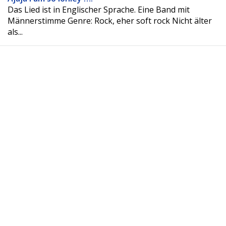
Das Lied ist in Englischer Sprache. Eine Band mit
Männerstimme Genre: Rock, eher soft rock Nicht älter
als...