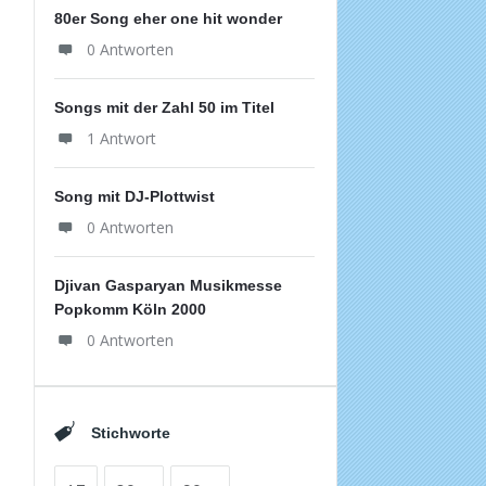
80er Song eher one hit wonder
0 Antworten
Songs mit der Zahl 50 im Titel
1 Antwort
Song mit DJ-Plottwist
0 Antworten
Djivan Gasparyan Musikmesse
Popkomm Köln 2000
0 Antworten
Stichworte