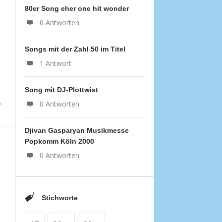
80er Song eher one hit wonder
0 Antworten
Songs mit der Zahl 50 im Titel
1 Antwort
Song mit DJ-Plottwist
0 Antworten
Djivan Gasparyan Musikmesse
Popkomm Köln 2000
0 Antworten
Stichworte