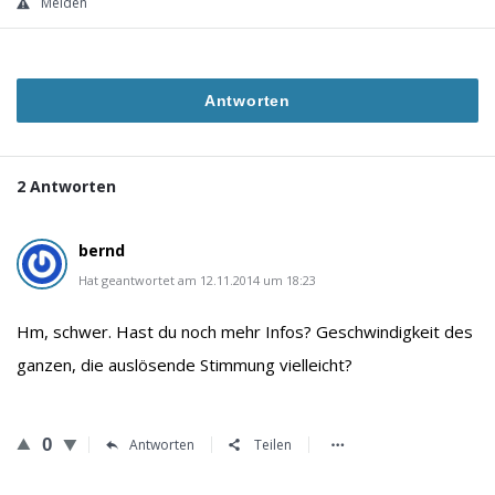
Melden
Antworten
2 Antworten
bernd
Hat geantwortet am 12.11.2014 um 18:23
Hm, schwer. Hast du noch mehr Infos? Geschwindigkeit des
ganzen, die auslösende Stimmung vielleicht?
0
Antworten
Teilen