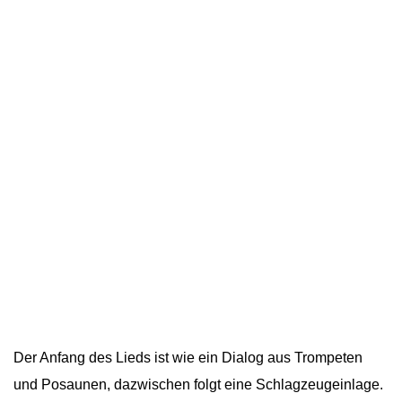
Der Anfang des Lieds ist wie ein Dialog aus Trompeten
und Posaunen, dazwischen folgt eine Schlagzeugeinlage.