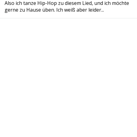
Also ich tanze Hip-Hop zu diesem Lied, und ich möchte
gerne zu Hause üben. Ich weiß aber leider...