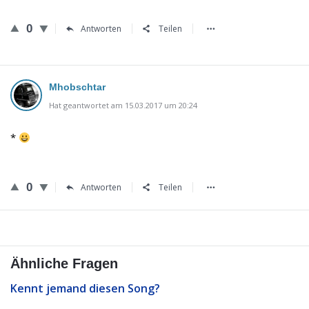
0
Antworten
Teilen
Mhobschtar
Hat geantwortet am 15.03.2017 um 20:24
*
0
Antworten
Teilen
Ähnliche Fragen
Kennt jemand diesen Song?