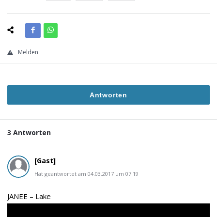
Melden
Antworten
3 Antworten
[Gast]
Hat geantwortet am 04.03.2017 um 07:19
JANEE – Lake