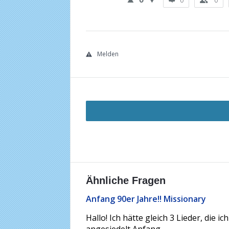
0
0
Melden
Ähnliche Fragen
Anfang 90er Jahre!! Missionary
Hallo! Ich hätte gleich 3 Lieder, die 