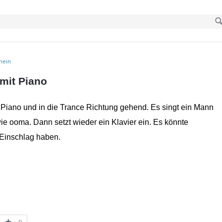
mein
mit Piano
 Piano und in die Trance Richtung gehend. Es singt ein Mann
ie ooma. Dann setzt wieder ein Klavier ein. Es könnte
 Einschlag haben.