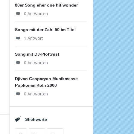
80er Song eher one hit wonder
0 Antworten
Songs mit der Zahl 50 im Titel
1 Antwort
Song mit DJ-Plottwist
0 Antworten
Djivan Gasparyan Musikmesse
Popkomm Köln 2000
0 Antworten
Stichworte