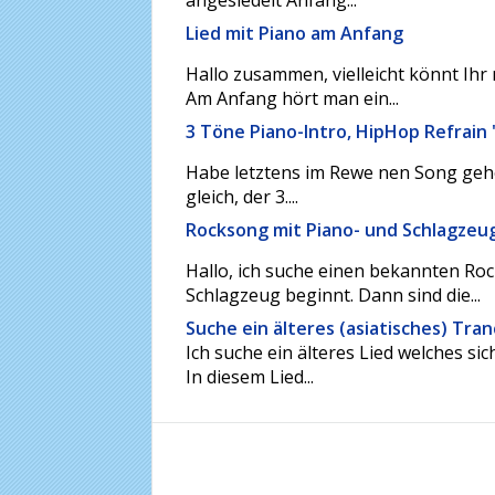
angesiedelt Anfang...
Lied mit Piano am Anfang
Hallo zusammen, vielleicht könnt Ihr 
Am Anfang hört man ein...
3 Töne Piano-Intro, HipHop Refrain
Habe letztens im Rewe nen Song gehö
gleich, der 3....
Rocksong mit Piano- und Schlagzeug
Hallo, ich suche einen bekannten Roc
Schlagzeug beginnt. Dann sind die...
Suche ein älteres (asiatisches) Tran
Ich suche ein älteres Lied welches si
In diesem Lied...