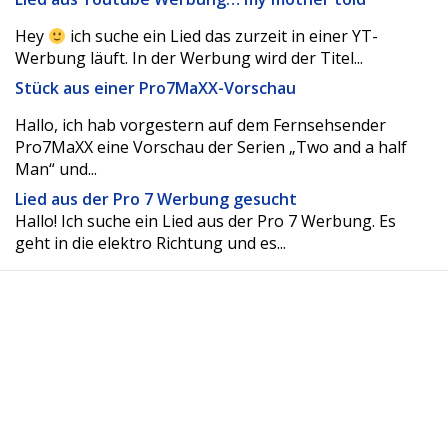
Hey
ich suche ein Lied das zurzeit in einer YT-
Werbung läuft. In der Werbung wird der Titel...
Stück aus einer Pro7MaXX-Vorschau
Hallo, ich hab vorgestern auf dem Fernsehsender
Pro7MaXX eine Vorschau der Serien „Two and a half
Man“ und...
Lied aus der Pro 7 Werbung gesucht
Hallo! Ich suche ein Lied aus der Pro 7 Werbung. Es
geht in die elektro Richtung und es...