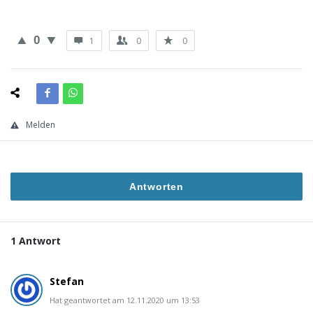
0
1
0
0
Melden
Antworten
1 Antwort
Stefan
Hat geantwortet am 12.11.2020 um 13:53