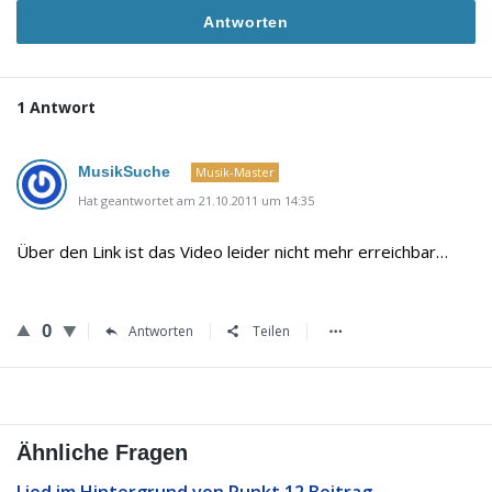
Antworten
1 Antwort
MusikSuche
Musik-Master
Hat geantwortet am 21.10.2011 um 14:35
Über den Link ist das Video leider nicht mehr erreichbar…
0
Antworten
Teilen
Ähnliche Fragen