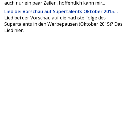
auch nur ein paar Zeilen, hoffentlich kann mir...
Lied bei Vorschau auf Supertalents Oktober 2015…
Lied bei der Vorschau auf die nächste Folge des
Supertalents in den Werbepausen (Oktober 2015)? Das
Lied hier...