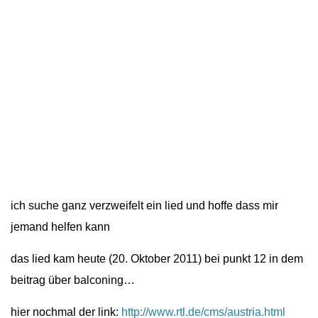
ich suche ganz verzweifelt ein lied und hoffe dass mir
jemand helfen kann
das lied kam heute (20. Oktober 2011) bei punkt 12 in dem
beitrag über balconing…
hier nochmal der link:
http://www.rtl.de/cms/austria.html