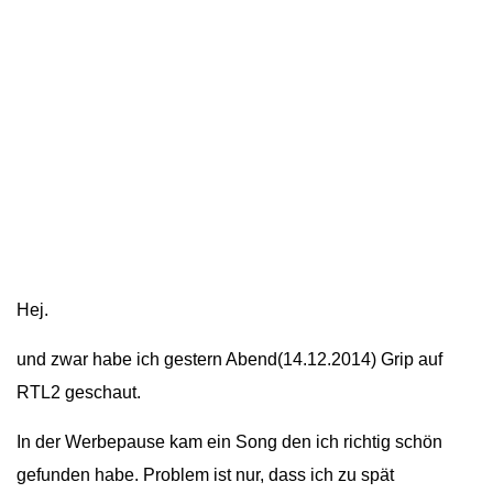
Hej.
und zwar habe ich gestern Abend(14.12.2014) Grip auf
RTL2 geschaut.
In der Werbepause kam ein Song den ich richtig schön
gefunden habe. Problem ist nur, dass ich zu spät