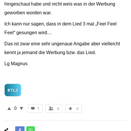
hingeschaut habe und nicht weis was in der Werbung
geworben worden war.
Ich kann nur sagen, dass in dem Lied 3 mal „Feel Feel
Feel“ gesungen wird…
Das ist zwar eine sehr ungenaue Angabe aber vielleicht
kennt ja jemand die Werbung bzw. das Lied.
Lg Magnus
RTL2
0
1
0
0