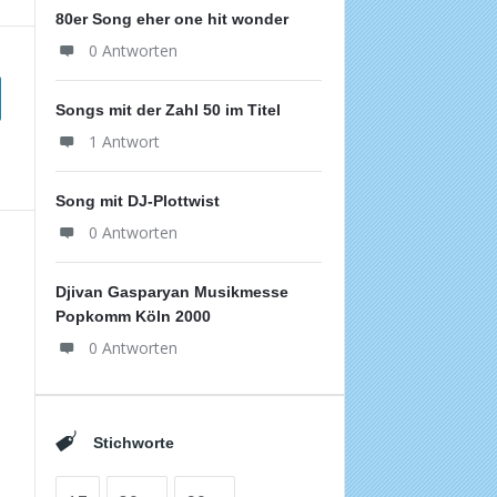
80er Song eher one hit wonder
0 Antworten
Songs mit der Zahl 50 im Titel
1 Antwort
Song mit DJ-Plottwist
0 Antworten
Djivan Gasparyan Musikmesse
Popkomm Köln 2000
0 Antworten
Stichworte