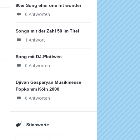
80er Song eher one hit wonder
0 Antworten
Songs mit der Zahl 50 im Titel
1 Antwort
Song mit DJ-Plottwist
0 Antworten
Djivan Gasparyan Musikmesse
Popkomm Köln 2000
0 Antworten
Stichworte