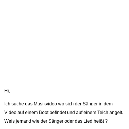
Hi,
Ich suche das Musikvideo wo sich der Sänger in dem
Video auf einem Boot befindet und auf einem Teich angelt.
Weis jemand wie der Sänger oder das Lied heißt ?