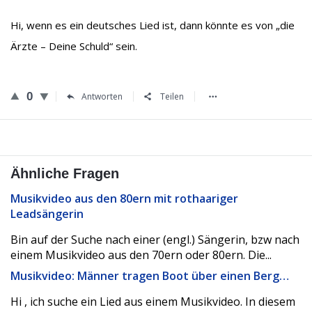
Hi, wenn es ein deutsches Lied ist, dann könnte es von „die
Ärzte – Deine Schuld“ sein.
0
Antworten
Teilen
Ähnliche Fragen
Musikvideo aus den 80ern mit rothaariger
Leadsängerin
Bin auf der Suche nach einer (engl.) Sängerin, bzw nach
einem Musikvideo aus den 70ern oder 80ern. Die...
Musikvideo: Männer tragen Boot über einen Berg…
Hi , ich suche ein Lied aus einem Musikvideo. In diesem