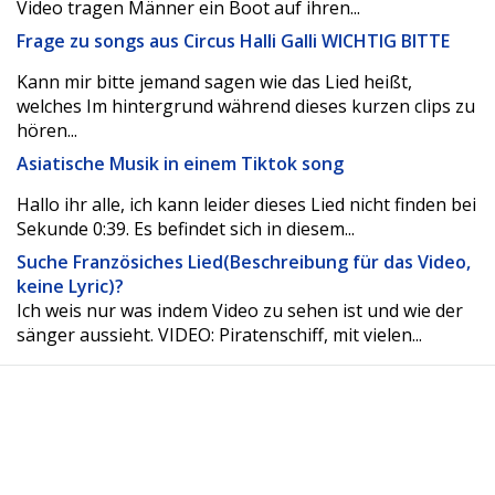
Video tragen Männer ein Boot auf ihren...
Frage zu songs aus Circus Halli Galli WICHTIG BITTE
Kann mir bitte jemand sagen wie das Lied heißt,
welches Im hintergrund während dieses kurzen clips zu
hören...
Asiatische Musik in einem Tiktok song
Hallo ihr alle, ich kann leider dieses Lied nicht finden bei
Sekunde 0:39. Es befindet sich in diesem...
Suche Französiches Lied(Beschreibung für das Video,
keine Lyric)?
Ich weis nur was indem Video zu sehen ist und wie der
sänger aussieht. VIDEO: Piratenschiff, mit vielen...