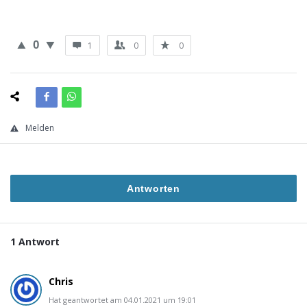
0
1
0
0
Melden
Antworten
1 Antwort
Chris
Hat geantwortet am 04.01.2021 um 19:01