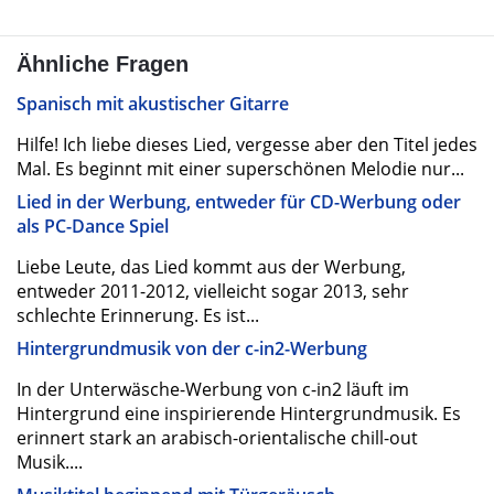
Ähnliche Fragen
Spanisch mit akustischer Gitarre
Hilfe! Ich liebe dieses Lied, vergesse aber den Titel jedes
Mal. Es beginnt mit einer superschönen Melodie nur...
Lied in der Werbung, entweder für CD-Werbung oder
als PC-Dance Spiel
Liebe Leute, das Lied kommt aus der Werbung,
entweder 2011-2012, vielleicht sogar 2013, sehr
schlechte Erinnerung. Es ist...
Hintergrundmusik von der c-in2-Werbung
In der Unterwäsche-Werbung von c-in2 läuft im
Hintergrund eine inspirierende Hintergrundmusik. Es
erinnert stark an arabisch-orientalische chill-out
Musik....