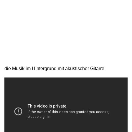
die Musik im Hintergrund mit akustischer Gitarre