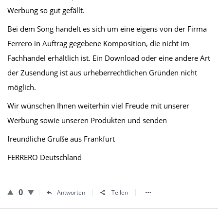
Werbung so gut gefällt.
Bei dem Song handelt es sich um eine eigens von der Firma
Ferrero in Auftrag gegebene Komposition, die nicht im
Fachhandel erhältlich ist. Ein Download oder eine andere Art
der Zusendung ist aus urheberrechtlichen Gründen nicht
möglich.
Wir wünschen Ihnen weiterhin viel Freude mit unserer
Werbung sowie unseren Produkten und senden
freundliche Grüße aus Frankfurt
FERRERO Deutschland
0
Antworten
Teilen