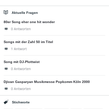
Aktuelle Fragen
80er Song eher one hit wonder
0 Antworten
Songs mit der Zahl 50 im Titel
1 Antwort
Song mit DJ-Plottwist
0 Antworten
Djivan Gasparyan Musikmesse Popkomm Köln 2000
0 Antworten
Stichworte