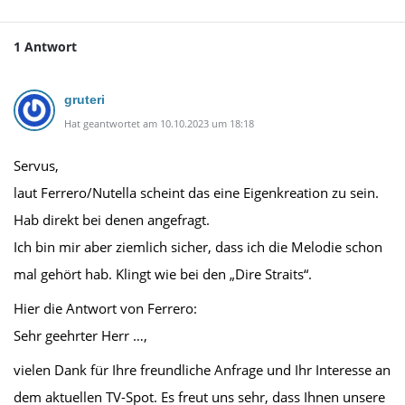
1 Antwort
gruteri
Hat geantwortet am 10.10.2023 um 18:18
Servus,
laut Ferrero/Nutella scheint das eine Eigenkreation zu sein.
Hab direkt bei denen angefragt.
Ich bin mir aber ziemlich sicher, dass ich die Melodie schon
mal gehört hab. Klingt wie bei den „Dire Straits“.
Hier die Antwort von Ferrero:
Sehr geehrter Herr …,
vielen Dank für Ihre freundliche Anfrage und Ihr Interesse an
dem aktuellen TV-Spot. Es freut uns sehr, dass Ihnen unsere