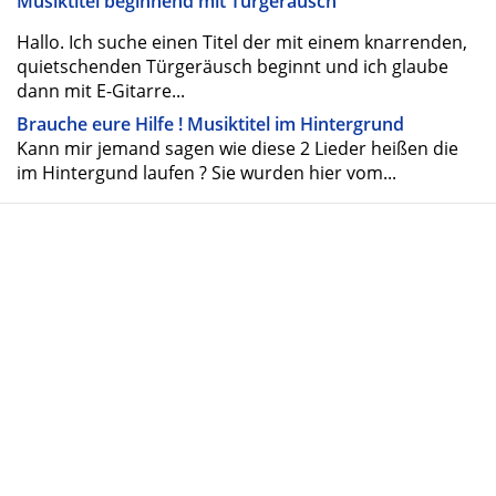
Musiktitel beginnend mit Türgeräusch
Hallo. Ich suche einen Titel der mit einem knarrenden,
quietschenden Türgeräusch beginnt und ich glaube
dann mit E-Gitarre...
Brauche eure Hilfe ! Musiktitel im Hintergrund
Kann mir jemand sagen wie diese 2 Lieder heißen die
im Hintergund laufen ? Sie wurden hier vom...