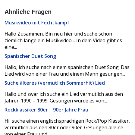
Ähnliche Fragen
Musikvideo mit Fechtkampf
Hallo Zusammen, Bin neu hier und suche schon
ziemlich lange ein Musikvideo… In dem Video gibt es
eine...
Spanischer Duet Song
Hallo, ich suche nach einem spanischen Duet Song. Das
Lied wird von einer Frau und einem Mann gesungen...
Suche älteres (vermutlich Sommerhit) Lied
Hallo und zwar ich suche ein Lied vermutlich aus den
Jahren 1990 – 1999. Gesungen wurde es von...
Rockklassiker 80er – 90er Jahre Frau
Hi, suche einen englischsprachigen Rock/Pop Klassiker,
vermutlich aus den 80er oder 90er. Gesungen alleine
von einer Frau und...