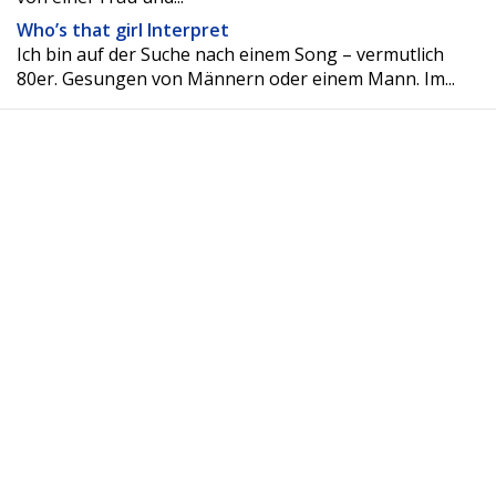
Who’s that girl Interpret
Ich bin auf der Suche nach einem Song – vermutlich
80er. Gesungen von Männern oder einem Mann. Im...