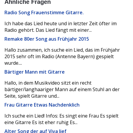
Ähnliche Fragen
Radio Song Frauenstimme Gitarre.
Ich habe das Lied heute und in letzter Zeit öfter im
Radio gehört. Das Lied fängt mit einer...
Remake 80er Song aus Frühjahr 2015
Hallo zusammen, ich suche ein Lied, das im Frühjahr
2015 sehr oft im Radio (Antenne Bayern) gespielt
wurde....
Bärtiger Mann mit Gitarre
Hallo, in dem Musikvideo sitzt ein recht
bärtiger/langhaariger Mann auf einem Stuhl an der
Seite, spielt Gitarre und...
Frau Gitarre Etwas Nachdenklich
Ich suche ein Lied! Infos: Es singt eine Frau Es spielt
eine Gitarre Es ist eher ruhig Es...
Alter Song der auf Viva lief