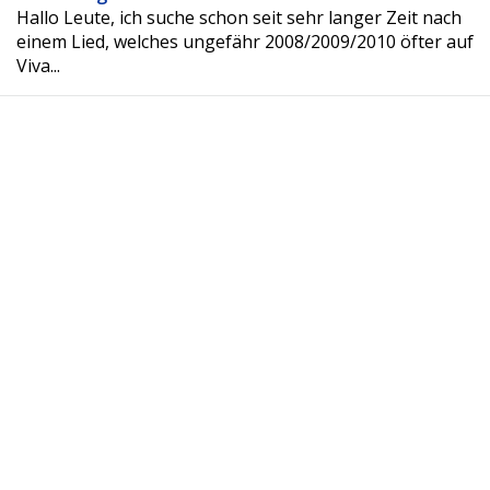
Hallo Leute, ich suche schon seit sehr langer Zeit nach
einem Lied, welches ungefähr 2008/2009/2010 öfter auf
Viva...