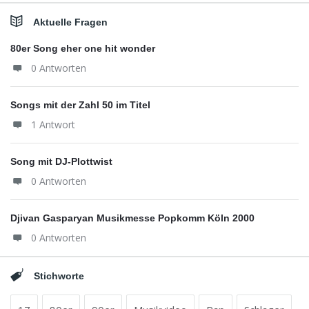
Aktuelle Fragen
80er Song eher one hit wonder
0 Antworten
Songs mit der Zahl 50 im Titel
1 Antwort
Song mit DJ-Plottwist
0 Antworten
Djivan Gasparyan Musikmesse Popkomm Köln 2000
0 Antworten
Stichworte