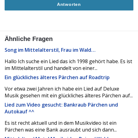
Antworten
Ähnliche Fragen
Song im Mittelalterstil, Frau im Wald…
Hallo Ich suche ein Lied das ich 1998 gehört habe. Es ist
im Mittelalterstil und handelt von einer...
Ein glückliches älteres Pärchen auf Roadtrip
Vor etwa zwei Jahren ich habe ein Lied auf Deluxe
Musik gesehen mit ein glückliches älteres Pärchen auf...
Lied zum Video gesucht: Bankraub Pärchen und
Autokauf ^^
Es ist recht aktuell und in dem Musikvideo ist ein
Pärchen was eine Bank ausraubt und sich dann...