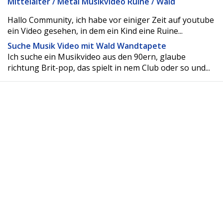
Mittelalter / Metal Musikvideo Ruine / Wald
Hallo Community, ich habe vor einiger Zeit auf youtube
ein Video gesehen, in dem ein Kind eine Ruine...
Suche Musik Video mit Wald Wandtapete
Ich suche ein Musikvideo aus den 90ern, glaube
richtung Brit-pop, das spielt in nem Club oder so und...