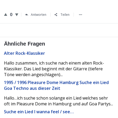
0
Antworten
Teilen
Ähnliche Fragen
Alter Rock-Klassiker
Hallo zusammen, ich suche nach einem alten Rock-
Klassiker. Das Lied beginnt mit der Gitarre (tiefere
Töne werden angeschlagen)...
1995 / 1996 Pleasure Dome Hamburg Suche ein Lied
Goa Techno aus dieser Zeit
Hallo…ich suche schon solange ein Lied welches sehr
oft im Pleasure Dome in Hamburg und auf Goa Partys...
Suche ein Lied I wanna feel / see…