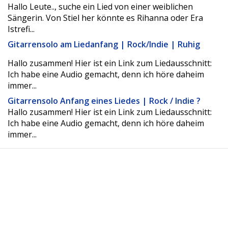
Hallo Leute.., suche ein Lied von einer weiblichen
Sängerin. Von Stiel her könnte es Rihanna oder Era
Istrefi...
Gitarrensolo am Liedanfang | Rock/Indie | Ruhig
Hallo zusammen! Hier ist ein Link zum Liedausschnitt:
Ich habe eine Audio gemacht, denn ich höre daheim
immer...
Gitarrensolo Anfang eines Liedes | Rock / Indie ?
Hallo zusammen! Hier ist ein Link zum Liedausschnitt:
Ich habe eine Audio gemacht, denn ich höre daheim
immer...