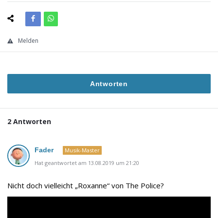
Melden
Antworten
2 Antworten
Fader
Musik-Master
Hat geantwortet am 13.08.2019 um 21:20
Nicht doch vielleicht „Roxanne“ von The Police?