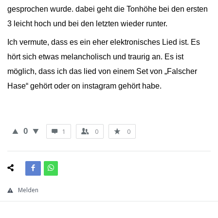
gesprochen wurde. dabei geht die Tonhöhe bei den ersten
3 leicht hoch und bei den letzten wieder runter.
Ich vermute, dass es ein eher elektronisches Lied ist. Es
hört sich etwas melancholisch und traurig an. Es ist
möglich, dass ich das lied von einem Set von „Falscher
Hase“ gehört oder on instagram gehört habe.
0
1
0
0
Melden