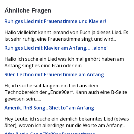
Ähnliche Fragen
Ruhiges Lied mit Frauenstimme und Klavier!
Hallo vielleicht kennt jemand von Euch ja dieses Lied. Es
ist sehr ruhig, eine Frauenstimme singt und wird...
Ruhiges Lied mit Klavier am Anfang… „alone“
Hallo Ich suche ein Lied was ich mal gehört haben am
Anfang singt es eine Frau oder ein...
90er Techno mit Frauenstimme am Anfang
Hi, ich suche seit langem ein Lied aus dem
Technobereich der „Ende90er“. Kann auch eine B-Seite
gewesen sein…...
Amerik. RnB Song „Ghetto“ am Anfang
Hey Leute, ich suche ein ziemlich bekanntes Lied (etwas
älter), wovon ich allerdings nur die Worte am Anfang...