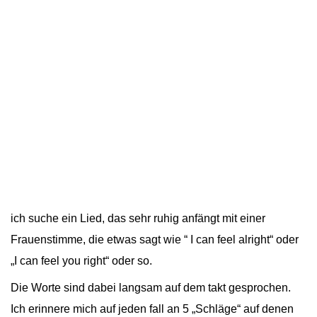
ich suche ein Lied, das sehr ruhig anfängt mit einer
Frauenstimme, die etwas sagt wie “ I can feel alright“ oder
„I can feel you right“ oder so.
Die Worte sind dabei langsam auf dem takt gesprochen.
Ich erinnere mich auf jeden fall an 5 „Schläge“ auf denen