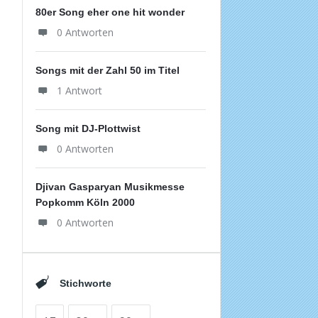
80er Song eher one hit wonder
0 Antworten
Songs mit der Zahl 50 im Titel
1 Antwort
Song mit DJ-Plottwist
0 Antworten
Djivan Gasparyan Musikmesse
Popkomm Köln 2000
0 Antworten
Stichworte