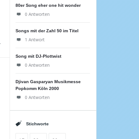
80er Song eher one hit wonder
0 Antworten
Songs mit der Zahl 50 im Titel
1 Antwort
Song mit DJ-Plottwist
0 Antworten
Djivan Gasparyan Musikmesse
Popkomm Köln 2000
0 Antworten
Stichworte