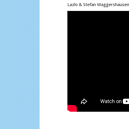
Lazlo & Stefan Waggershausen 