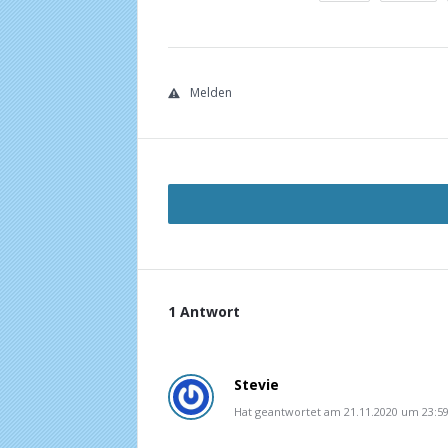
Melden
1 Antwort
Stevie
Hat geantwortet am 21.11.2020 um 23:5