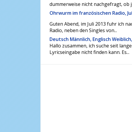
dummerweise nicht nachgefragt, ob j
Ohrwurm im französischen Radio, Jul
Guten Abend, im Juli 2013 fuhr ich n
Radio, neben den Singles von...
Deutsch Männlich, Englisch Weiblich
Hallo zusammen, ich suche seit lange
Lyricseingabe nicht finden kann. Es...