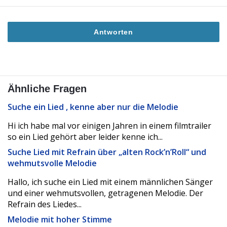
Antworten
Ähnliche Fragen
Suche ein Lied , kenne aber nur die Melodie
Hi ich habe mal vor einigen Jahren in einem filmtrailer
so ein Lied gehört aber leider kenne ich...
Suche Lied mit Refrain über „alten Rock’n’Roll“ und
wehmutsvolle Melodie
Hallo, ich suche ein Lied mit einem männlichen Sänger
und einer wehmutsvollen, getragenen Melodie. Der
Refrain des Liedes...
Melodie mit hoher Stimme