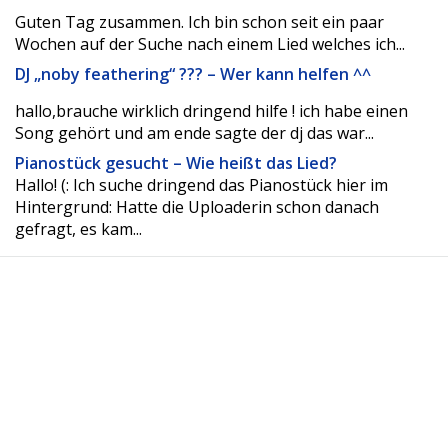
Guten Tag zusammen. Ich bin schon seit ein paar
Wochen auf der Suche nach einem Lied welches ich...
DJ „noby feathering“ ??? – Wer kann helfen ^^
hallo,brauche wirklich dringend hilfe ! ich habe einen
Song gehört und am ende sagte der dj das war...
Pianostück gesucht – Wie heißt das Lied?
Hallo! (: Ich suche dringend das Pianostück hier im
Hintergrund: Hatte die Uploaderin schon danach
gefragt, es kam...