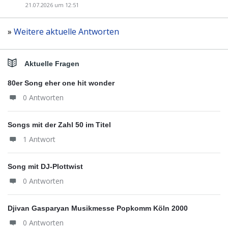
21.07.2026 um 12:51
»
Weitere aktuelle Antworten
Aktuelle Fragen
80er Song eher one hit wonder
0 Antworten
Songs mit der Zahl 50 im Titel
1 Antwort
Song mit DJ-Plottwist
0 Antworten
Djivan Gasparyan Musikmesse Popkomm Köln 2000
0 Antworten