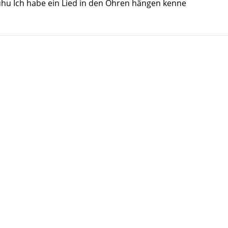
uhu Ich habe ein Lied in den Ohren hängen kenne