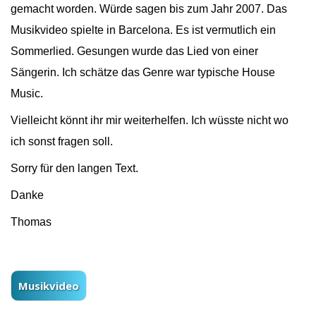
gemacht worden. Würde sagen bis zum Jahr 2007. Das
Musikvideo spielte in Barcelona. Es ist vermutlich ein
Sommerlied. Gesungen wurde das Lied von einer
Sängerin. Ich schätze das Genre war typische House
Music.
Vielleicht könnt ihr mir weiterhelfen. Ich wüsste nicht wo
ich sonst fragen soll.
Sorry für den langen Text.
Danke
Thomas
Musikvideo