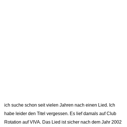
ich suche schon seit vielen Jahren nach einen Lied. Ich
habe leider den Titel vergessen. Es lief damals auf Club
Rotation auf VIVA. Das Lied ist sicher nach dem Jahr 2002