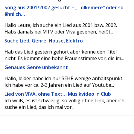
Song aus 2001/2002 gesucht – „Tolkemere“ oder so
ähnlich…
Hallo Leute, ich suche ein Lied aus 2001 bzw. 2002.
Habs damals bei MTV oder Viva gesehen, heißt...
Suche Lied, Genre: House, Elektro
Hab das Lied gestern gehört aber kenne den Titel
nicht. Es kommt eine hohe Frauenstimme vor, die im...
Genaues Genre unbekannt
Hallo, leider habe ich nur SEHR wenige anhaltspunkt.
Ich habe vor ca. 2-3 Jahren ein Lied auf Youtube...
Lied von VIVA, ohne Text… Musikvideo in Club
Ich weiß, es ist schwierig, so völlig ohne Link, aber ich
suche ein Lied, das ich mal vor...