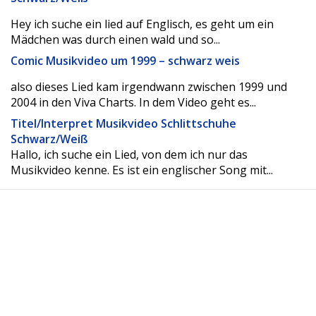
Hey ich suche ein lied auf Englisch, es geht um ein
Mädchen was durch einen wald und so...
Comic Musikvideo um 1999 – schwarz weis
also dieses Lied kam irgendwann zwischen 1999 und
2004 in den Viva Charts. In dem Video geht es...
Titel/Interpret Musikvideo Schlittschuhe
Schwarz/Weiß
Hallo, ich suche ein Lied, von dem ich nur das
Musikvideo kenne. Es ist ein englischer Song mit...