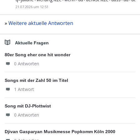
21.07.2026 um 12:51
»
Weitere aktuelle Antworten
Aktuelle Fragen
80er Song eher one hit wonder
0 Antworten
Songs mit der Zahl 50 im Titel
1 Antwort
Song mit DJ-Plottwist
0 Antworten
Djivan Gasparyan Musikmesse Popkomm Köln 2000