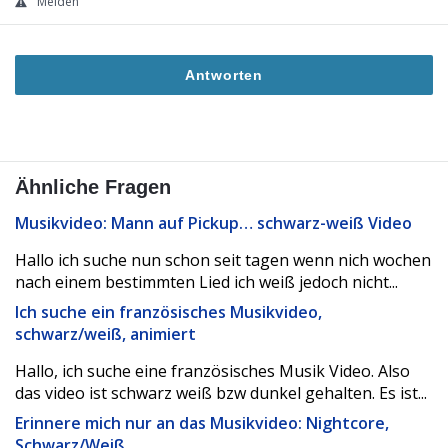
Melden
Antworten
Ähnliche Fragen
Musikvideo: Mann auf Pickup… schwarz-weiß Video
Hallo ich suche nun schon seit tagen wenn nich wochen
nach einem bestimmten Lied ich weiß jedoch nicht...
Ich suche ein französisches Musikvideo,
schwarz/weiß, animiert
Hallo, ich suche eine französisches Musik Video. Also
das video ist schwarz weiß bzw dunkel gehalten. Es ist...
Erinnere mich nur an das Musikvideo: Nightcore,
Schwarz/Weiß