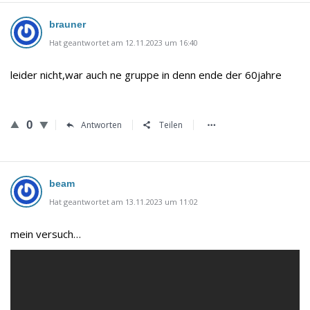
brauner
Hat geantwortet am 12.11.2023 um 16:40
leider nicht,war auch ne gruppe in denn ende der 60jahre
0
Antworten
Teilen
beam
Hat geantwortet am 13.11.2023 um 11:02
mein versuch…