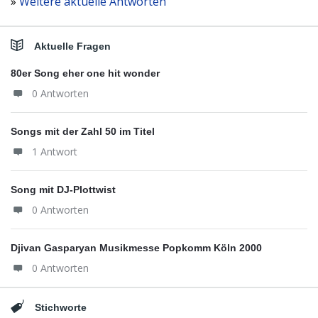
»
Weitere aktuelle Antworten
Aktuelle Fragen
80er Song eher one hit wonder
0 Antworten
Songs mit der Zahl 50 im Titel
1 Antwort
Song mit DJ-Plottwist
0 Antworten
Djivan Gasparyan Musikmesse Popkomm Köln 2000
0 Antworten
Stichworte