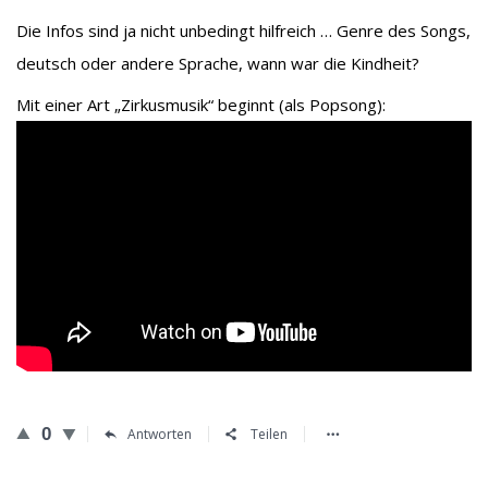
Die Infos sind ja nicht unbedingt hilfreich … Genre des Songs,
deutsch oder andere Sprache, wann war die Kindheit?
Mit einer Art „Zirkusmusik“ beginnt (als Popsong):
0
Antworten
Teilen