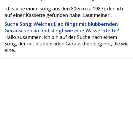
ich suche einen song aus den 80ern (ca 1987), den ich
auf einer Kassette gefunden habe. Laut meiner...
Suche Song: Welches Lied fängt mit blubbernden
Geräuschen an und klingt wie eine Wasserpfeife?
Hallo zusammen, ich bin auf der Suche nach einem
Song, der mit blubbernden Geräuschen beginnt, die wie
eine...