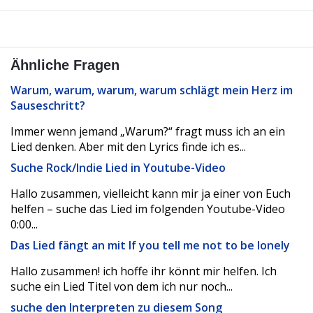
Ähnliche Fragen
Warum, warum, warum, warum schlägt mein Herz im
Sauseschritt?
Immer wenn jemand „Warum?“ fragt muss ich an ein
Lied denken. Aber mit den Lyrics finde ich es...
Suche Rock/Indie Lied in Youtube-Video
Hallo zusammen, vielleicht kann mir ja einer von Euch
helfen – suche das Lied im folgenden Youtube-Video
0:00...
Das Lied fängt an mit If you tell me not to be lonely
Hallo zusammen! ich hoffe ihr könnt mir helfen. Ich
suche ein Lied Titel von dem ich nur noch...
suche den Interpreten zu diesem Song