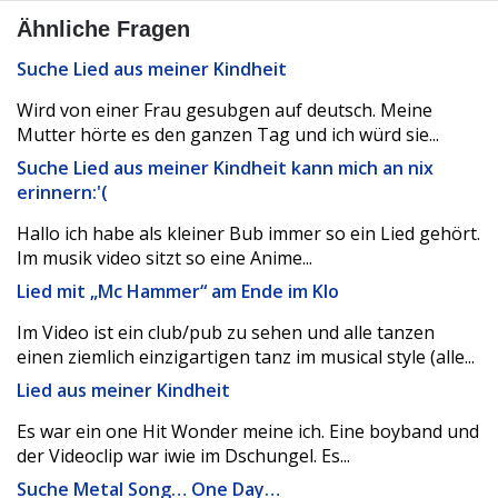
Ähnliche Fragen
Suche Lied aus meiner Kindheit
Wird von einer Frau gesubgen auf deutsch. Meine
Mutter hörte es den ganzen Tag und ich würd sie...
Suche Lied aus meiner Kindheit kann mich an nix
erinnern:'(
Hallo ich habe als kleiner Bub immer so ein Lied gehört.
Im musik video sitzt so eine Anime...
Lied mit „Mc Hammer“ am Ende im Klo
Im Video ist ein club/pub zu sehen und alle tanzen
einen ziemlich einzigartigen tanz im musical style (alle...
Lied aus meiner Kindheit
Es war ein one Hit Wonder meine ich. Eine boyband und
der Videoclip war iwie im Dschungel. Es...
Suche Metal Song… One Day…