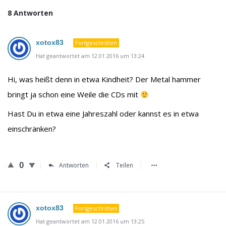
8 Antworten
xotox83
Fortgeschritten
Hat geantwortet am 12.01.2016 um 13:24
Hi, was heißt denn in etwa Kindheit? Der Metal hammer
bringt ja schon eine Weile die CDs mit
Hast Du in etwa eine Jahreszahl oder kannst es in etwa
einschränken?
0
Antworten
Teilen
xotox83
Fortgeschritten
Hat geantwortet am 12.01.2016 um 13:25