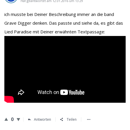
Hat geantwortet am 12.01.2016 um 13:29
ich musste bei Deiner Beschreibung immer an die band
Grave Digger denken. Das passte und siehe da, es gibt das
Lied Paradise mit Deiner erwähnten Textpassage:
0
Antworten
Teilen