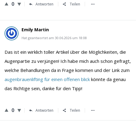
0
Antworten
Teilen
Emily Martin
Hat geantwortet am 30.06.2026 um 18:08
Das ist ein wirklich toller Artikel über die Möglichkeiten, die
Augenpartie zu verjüngen! Ich habe mich auch schon gefragt,
welche Behandlungen da in Frage kommen und der Link zum
augenbrauenlifting für einen offenen blick
könnte da genau
das Richtige sein, danke für den Tipp!
0
Antworten
Teilen