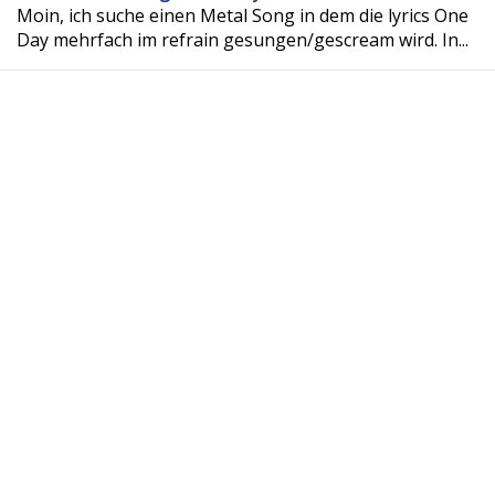
Moin, ich suche einen Metal Song in dem die lyrics One
Day mehrfach im refrain gesungen/gescream wird. In...