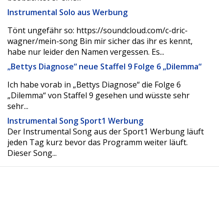
Instrumental Solo aus Werbung
Tönt ungefähr so: https://soundcloud.com/c-dric-
wagner/mein-song Bin mir sicher das ihr es kennt,
habe nur leider den Namen vergessen. Es...
„Bettys Diagnose“ neue Staffel 9 Folge 6 „Dilemma“
Ich habe vorab in „Bettys Diagnose“ die Folge 6
„Dilemma“ von Staffel 9 gesehen und wüsste sehr
sehr...
Instrumental Song Sport1 Werbung
Der Instrumental Song aus der Sport1 Werbung läuft
jeden Tag kurz bevor das Programm weiter läuft.
Dieser Song...