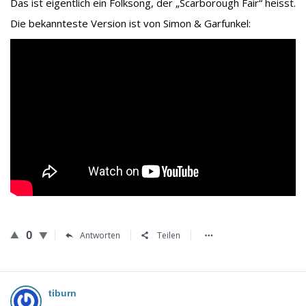
Das ist eigentlich ein Folksong, der „Scarborough Fair“ heisst.
Die bekannteste Version ist von Simon & Garfunkel:
0
Antworten
Teilen
tiburn