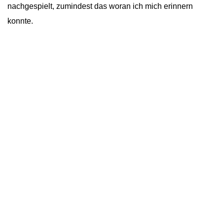
nachgespielt, zumindest das woran ich mich erinnern
konnte.