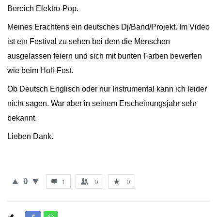
Bereich Elektro-Pop.
Meines Erachtens ein deutsches Dj/Band/Projekt. Im Video
ist ein Festival zu sehen bei dem die Menschen
ausgelassen feiern und sich mit bunten Farben bewerfen
wie beim Holi-Fest.
Ob Deutsch Englisch oder nur Instrumental kann ich leider
nicht sagen. War aber in seinem Erscheinungsjahr sehr
bekannt.
Lieben Dank.
0
1
0
0