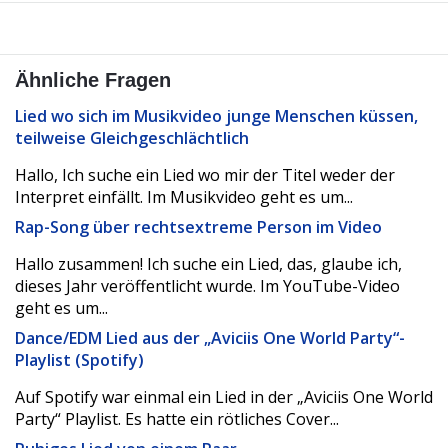
Ähnliche Fragen
Lied wo sich im Musikvideo junge Menschen küssen,
teilweise Gleichgeschlächtlich
Hallo, Ich suche ein Lied wo mir der Titel weder der
Interpret einfällt. Im Musikvideo geht es um...
Rap-Song über rechtsextreme Person im Video
Hallo zusammen! Ich suche ein Lied, das, glaube ich,
dieses Jahr veröffentlicht wurde. Im YouTube-Video
geht es um...
Dance/EDM Lied aus der „Aviciis One World Party“-
Playlist (Spotify)
Auf Spotify war einmal ein Lied in der „Aviciis One World
Party“ Playlist. Es hatte ein rötliches Cover...