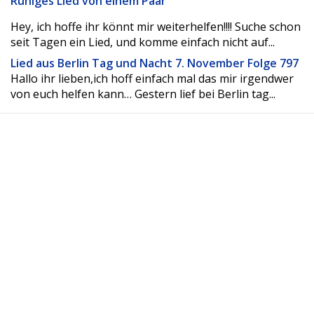
Ruhiges Lied von einem Paar
Hey, ich hoffe ihr könnt mir weiterhelfen!!!! Suche schon
seit Tagen ein Lied, und komme einfach nicht auf...
Lied aus Berlin Tag und Nacht 7. November Folge 797
Hallo ihr lieben,ich hoff einfach mal das mir irgendwer
von euch helfen kann… Gestern lief bei Berlin tag...