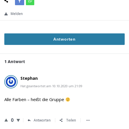
Melden
Antworten
1 Antwort
Stephan
Hat geantwortet am 10.10.2020 um 21:09
Alle Farben – heißt die Gruppe
0
Antworten
Teilen