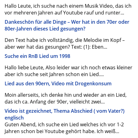
Hallo Leute, ich suche nach einem Musik Video, das ich
vor mehreren Jahren auf Youtube rauf und runter...
Dankeschön für alle Dinge – Wer hat in den 70er oder
80er-Jahren dieses Lied gesungen?
Den Text habe ich vollständig, die Melodie im Kopf –
aber wer hat das gesungen? Text: (1): Eben...
Suche ein RnB Lied um 1998
Hallo liebe Leute, Also leider war ich noch etwas kleiner
aber ich suche seit Jahren schon ein Lied....
Lied aus den 90ern, Video mit Drogenkonsum
Moin allerseits, ich denke hin und wieder an ein Lied,
das ich ca. Anfang der 90er, vielleicht zwei...
Video ist gezeichnet, Thema Abschied ( vom Vater?)
englisch
Guten Abend, ich suche ein Lied welches ich vor 1-2
Jahren schon bei Youtube gehört habe. Ich weiß...